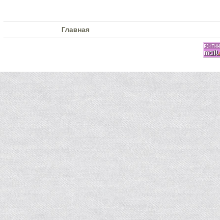
Главная