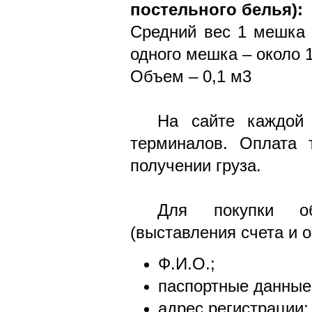
постельного белья):
Средний вес 1 мешка 
одного мешка – около 1
Объем – 0,1 м3
На сайте каждой 
терминалов. Оплата 
получении груза.
Для покупки об
(выставления счета и 
Ф.И.О.;
паспортные данные 
адрес регистрации;