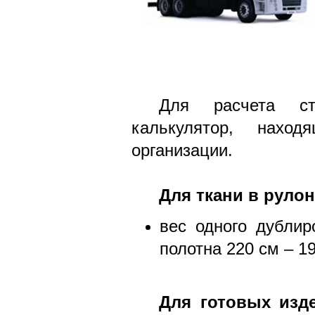
Для расчета ст
калькулятор, нахо
организации.
Для ткани в рулон
вес одного дублир
полотна 220 см – 19
Для готовых изде